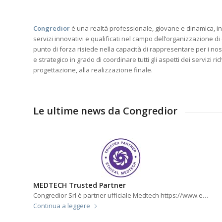
Congredior
è una realtà professionale, giovane e dinamica, in
servizi innovativi e qualificati nel campo dell’organizzazione di 
punto di forza risiede nella capacità di rappresentare per i nost
e strategico in grado di coordinare tutti gli aspetti dei servizi ric
progettazione, alla realizzazione finale.
Le ultime news da Congredior
MEDTECH Trusted Partner
Congredior Srl è partner ufficiale Medtech https://www.e…
Continua a leggere