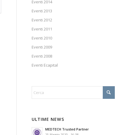
Eventi 2014
Eventi 2013
Eventi 2012
Eventi 2011
Eventi 2010
Eventi 2009
Eventi 2008
Eventi Ecapital
ULTIME NEWS
MEDTECH Trusted Partner
25 Maggio 2020 - 16:38