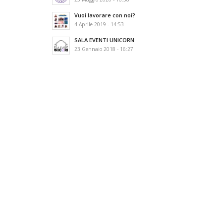
Vuoi lavorare con noi?
4 Aprile 2019 - 14:53
SALA EVENTI UNICORN
23 Gennaio 2018 - 16:27