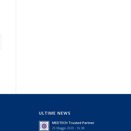
ULTIME NEWS
MEDTECH Trusted Partner
25 Maggio 2020 - 16:38