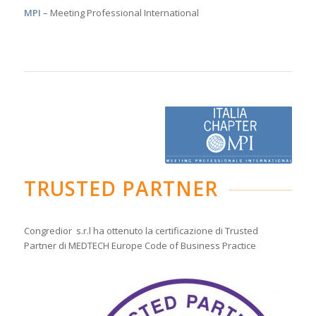
MPI
– Meeting Professional International
TRUSTED PARTNER
Congredior s.r.l ha ottenuto la certificazione di Trusted
Partner di MEDTECH Europe Code of Business Practice