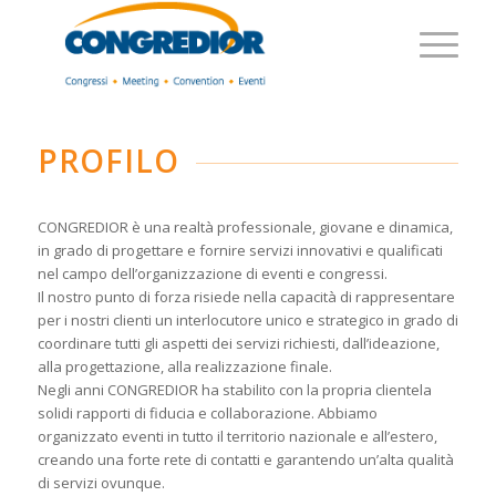
PROFILO
CONGREDIOR è una realtà professionale, giovane e dinamica,
in grado di progettare e fornire servizi innovativi e qualificati
nel campo dell’organizzazione di eventi e congressi.
Il nostro punto di forza risiede nella capacità di rappresentare
per i nostri clienti un interlocutore unico e strategico in grado di
coordinare tutti gli aspetti dei servizi richiesti, dall’ideazione,
alla progettazione, alla realizzazione finale.
Negli anni CONGREDIOR ha stabilito con la propria clientela
solidi rapporti di fiducia e collaborazione. Abbiamo
organizzato eventi in tutto il territorio nazionale e all’estero,
creando una forte rete di contatti e garantendo un’alta qualità
di servizi ovunque.