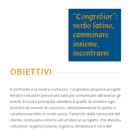
OBIETTIVI
Il confronto è la nostra ricchezza. Congredior propone progetti
mirati e soluzioni personalizzate per comunicare attraverso gli
eventi. Il nostro principale obiettivo è quello di rendere ogni
incontro un evento di successo, interpretandone lo spirito e
caratterizzandolo in modo unico. Partendo dalle necessità del
cliente, costruiamo intorno ad un’idea un progetto, che diventa
soluzione: organizzazione, logistica, tempistica e cura del