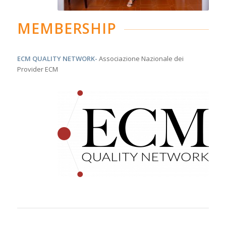
MEMBERSHIP
ECM QUALITY NETWORK-
Associazione Nazionale dei
Provider ECM