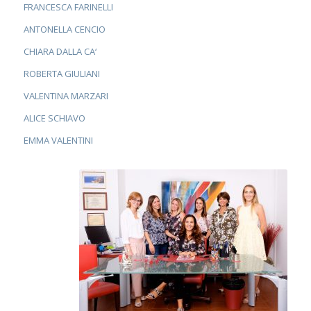
FRANCESCA FARINELLI
ANTONELLA CENCIO
CHIARA DALLA CA
‘
ROBERTA GIULIANI
VALENTINA MARZARI
ALICE SCHIAVO
EMMA VALENTINI