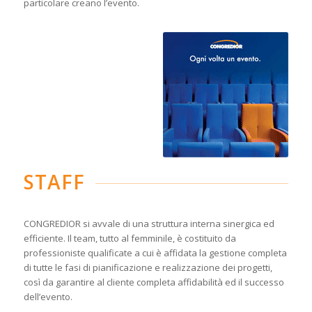
particolare creano l’evento.
STAFF
CONGREDIOR si avvale di una struttura interna sinergica ed
efficiente. Il team, tutto al femminile, è costituito da
professioniste qualificate a cui è affidata la gestione completa
di tutte le fasi di pianificazione e realizzazione dei progetti,
così da garantire al cliente completa affidabilità ed il successo
dell’evento.