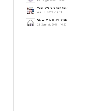
Vuoi lavorare con noi?
4 Aprile 2019 - 14:53
SALA EVENTI UNICORN
23 Gennaio 2018 - 16:27