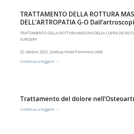
TRATTAMENTO DELLA ROTTURA MASSI
DELL’ARTROPATIA G-O Dall’artroscopi
TRATTAMENTO DELLA ROTTURA MASSIVA DELLA CUFFIA DEI ROTATOR
SURGERY
22 ottobre 2022, Seebay Hotel Portonovo (AN)
Continua a leggere
Trattamento del dolore nell’Osteoart
Continua a leggere