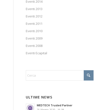
Eventi 2014
Eventi 2013
Eventi 2012
Eventi 2011
Eventi 2010
Eventi 2009
Eventi 2008
Eventi Ecapital
ULTIME NEWS
MEDTECH Trusted Partner
25 Maggio 2020 - 16:38