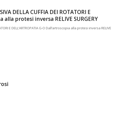
VA DELLA CUFFIA DEI ROTATORI E
a alla protesi inversa RELIVE SURGERY
I E DELL’ARTROPATIA G-O Dall’artroscopia alla protesi inversa RELIVE
rosi