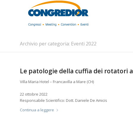
Archivio per categoria: Eventi 2022
Le patologie della cuffia dei rotatori 
Villa Maria Hotel – Francavilla a Mare (CH)
22 ottobre 2022
Responsabile Scientifico: Dott. Daniele De Amicis
Continua a leggere