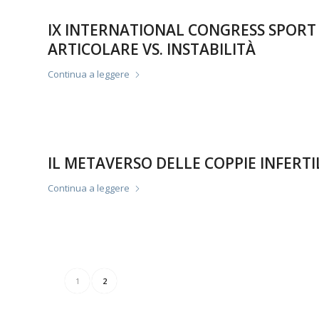
IX INTERNATIONAL CONGRESS SPORT
ARTICOLARE VS. INSTABILITÀ
Continua a leggere
IL METAVERSO DELLE COPPIE INFERTI
Continua a leggere
1
2