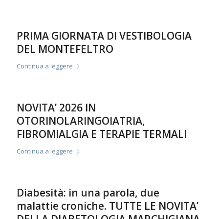
PRIMA GIORNATA DI VESTIBOLOGIA
DEL MONTEFELTRO
Continua a leggere
NOVITA’ 2026 IN
OTORINOLARINGOIATRIA,
FIBROMIALGIA E TERAPIE TERMALI
Continua a leggere
Diabesità: in una parola, due
malattie croniche. TUTTE LE NOVITA’