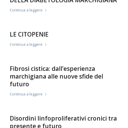
DELLA DIABETOLOGIA MARCHIGIANA
Continua a leggere
LE CITOPENIE
Continua a leggere
Fibrosi cistica: dall’esperienza
marchigiana alle nuove sfide del
futuro
Continua a leggere
Disordini linfoproliferativi cronici tra
presente e futuro