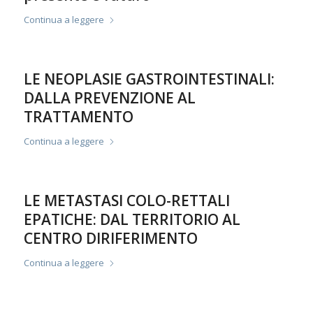
Continua a leggere
LE NEOPLASIE GASTROINTESTINALI:
DALLA PREVENZIONE AL
TRATTAMENTO
Continua a leggere
LE METASTASI COLO-RETTALI
EPATICHE: DAL TERRITORIO AL
CENTRO DIRIFERIMENTO
Continua a leggere