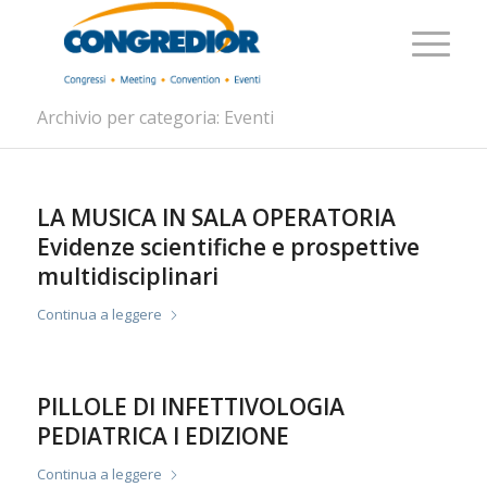
Archivio per categoria: Eventi
LA MUSICA IN SALA OPERATORIA
Evidenze scientifiche e prospettive
multidisciplinari
Continua a leggere
PILLOLE DI INFETTIVOLOGIA
PEDIATRICA I EDIZIONE
Continua a leggere