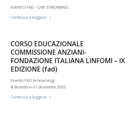
EVENTO FAD – LIVE STREAMING
Continua a leggere
CORSO EDUCAZIONALE
COMMISSIONE ANZIANI-
FONDAZIONE ITALIANA LINFOMI – IX
EDIZIONE (fad)
Evento FAD (e-learning)
8 dicembre-31 dicembre 2020
Continua a leggere