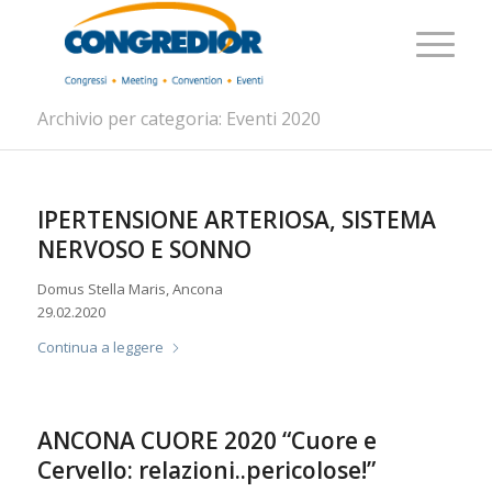
Archivio per categoria: Eventi 2020
IPERTENSIONE ARTERIOSA, SISTEMA
NERVOSO E SONNO
Domus Stella Maris, Ancona
29.02.2020
Continua a leggere
ANCONA CUORE 2020 “Cuore e
Cervello: relazioni..pericolose!”