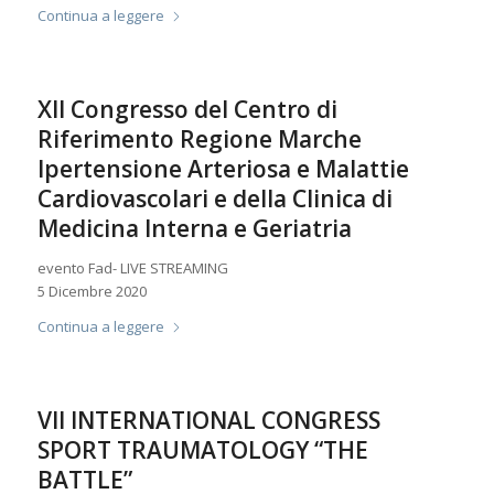
Continua a leggere
XII Congresso del Centro di
Riferimento Regione Marche
Ipertensione Arteriosa e Malattie
Cardiovascolari e della Clinica di
Medicina Interna e Geriatria
evento Fad- LIVE STREAMING
5 Dicembre 2020
Continua a leggere
VII INTERNATIONAL CONGRESS
SPORT TRAUMATOLOGY “THE
BATTLE”