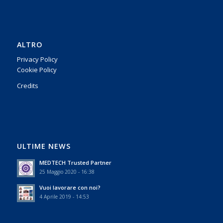
ALTRO
Privacy Policy
Cookie Policy
Credits
ULTIME NEWS
MEDTECH Trusted Partner
25 Maggio 2020 - 16:38
Vuoi lavorare con noi?
4 Aprile 2019 - 14:53