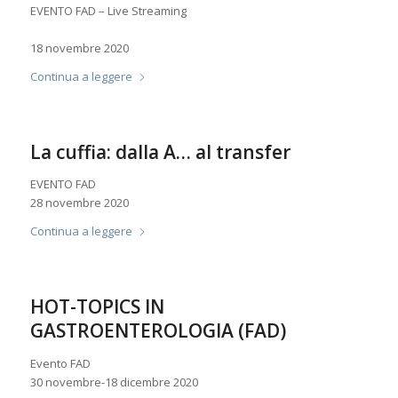
EVENTO FAD – Live Streaming
18 novembre 2020
Continua a leggere
La cuffia: dalla A… al transfer
EVENTO FAD
28 novembre 2020
Continua a leggere
HOT-TOPICS IN
GASTROENTEROLOGIA (FAD)
Evento FAD
30 novembre-18 dicembre 2020