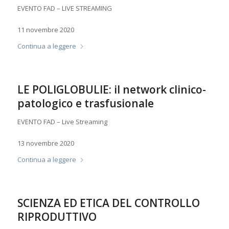
EVENTO FAD – LIVE STREAMING
11 novembre 2020
Continua a leggere
LE POLIGLOBULIE: il network clinico-
patologico e trasfusionale
EVENTO FAD – Live Streaming
13 novembre 2020
Continua a leggere
SCIENZA ED ETICA DEL CONTROLLO
RIPRODUTTIVO