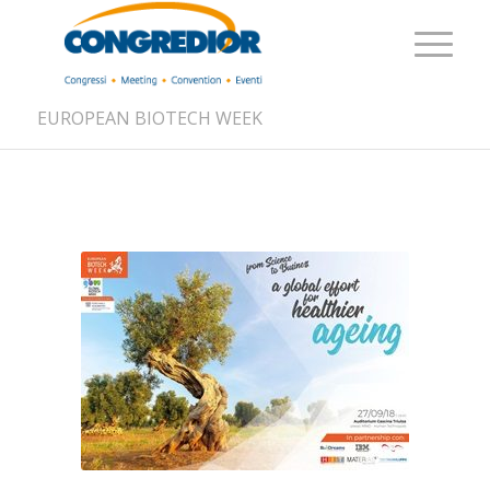
EUROPEAN BIOTECH WEEK