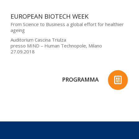
EUROPEAN BIOTECH WEEK
From Science to Business a global effort for healthier
ageing
Auditorium Cascina Triulza
presso MIND – Human Technopole, Milano
27.09.2018
PROGRAMMA